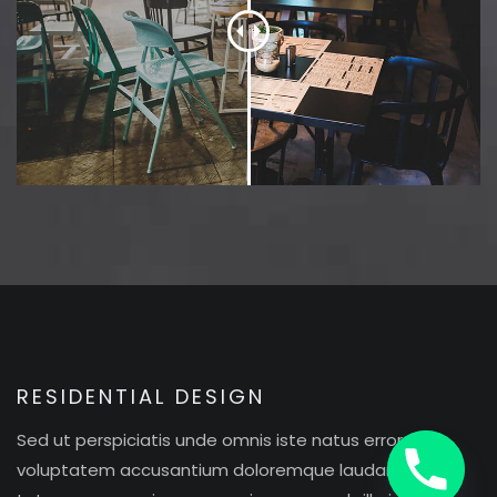
RESIDENTIAL DESIGN
Sed ut perspiciatis unde omnis iste natus error sit
voluptatem accusantium doloremque laudantium,