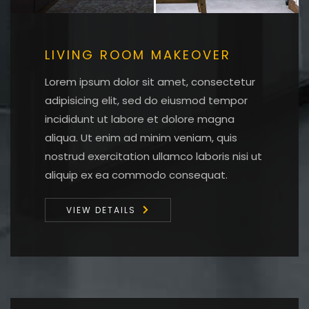
LIVING ROOM MAKEOVER
Lorem ipsum dolor sit amet, consectetur
adipisicing elit, sed do eiusmod tempor
incididunt ut labore et dolore magna
aliqua. Ut enim ad minim veniam, quis
nostrud exercitation ullamco laboris nisi ut
aliquip ex ea commodo consequat.
VIEW DETAILS