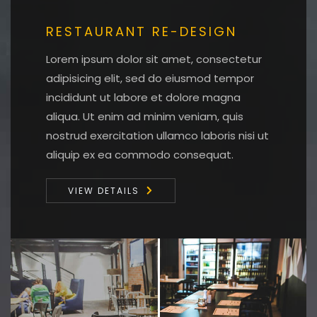
RESTAURANT RE-DESIGN
Lorem ipsum dolor sit amet, consectetur
adipisicing elit, sed do eiusmod tempor
incididunt ut labore et dolore magna
aliqua. Ut enim ad minim veniam, quis
nostrud exercitation ullamco laboris nisi ut
aliquip ex ea commodo consequat.
VIEW DETAILS