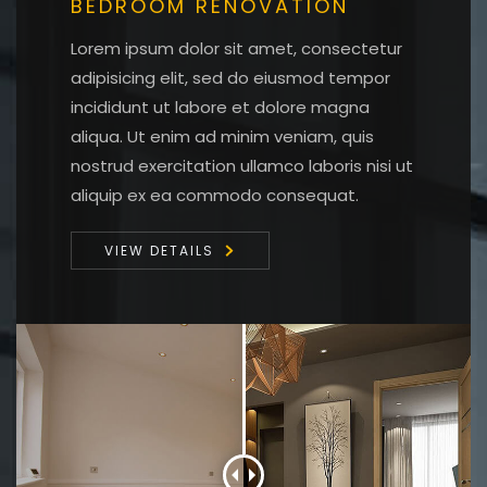
BEDROOM RENOVATION
Lorem ipsum dolor sit amet, consectetur
adipisicing elit, sed do eiusmod tempor
incididunt ut labore et dolore magna
aliqua. Ut enim ad minim veniam, quis
nostrud exercitation ullamco laboris nisi ut
aliquip ex ea commodo consequat.
VIEW DETAILS